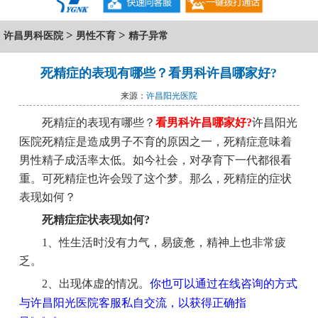
>
>
许昌男科医院
男性不育
精子异常
死精症的表现有哪些？看男科许昌哪家好?
来源：
许昌阳光医院
死精症的表现有哪些？
看男科许昌哪家好?
许昌阳光
医院死精症是造成男子不育的原因之一，死精症意味着
男性精子成活率太低。如今社会，对孕育下一代都很看
重。可死精症也许会毁了这个梦。那么，死精症的症状
表现如何？
死精症症状表现如何?
1、性生活时没有力气，易疲惫，精神上也非常疲
乏。
2、出现体虚的情况。
你也可以通过在线咨询的方式
与许昌阳光医院客服私自交流，以获得正确指