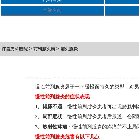
在线咨询
>
>
许昌男科医院
前列腺疾病
前列腺炎
慢性前列腺炎属于一种缓慢而持久的类型，对
慢性前列腺炎的症状表现
1、排尿不适
：慢性前列腺炎患者可出现膀胱刺
2、局部症状：
慢性前列腺炎患者后尿道、会阴
3、放射性疼痛：
慢性前列腺炎的疼痛并不止局
慢性前列腺炎危害有以下几点