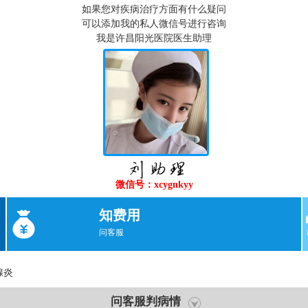
如果您对疾病治疗方面有什么疑问
可以添加我的私人微信号进行咨询
我是许昌阳光医院医生助理
微信号：xcygnkyy
知费用
问客服
腺炎
问客服判病情