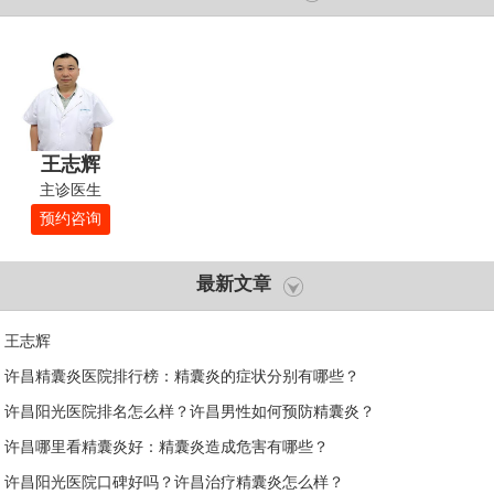
王志辉
主诊医生
预约咨询
最新文章
王志辉
许昌精囊炎医院排行榜：精囊炎的症状分别有哪些？
许昌阳光医院排名怎么样？许昌男性如何预防精囊炎？
许昌哪里看精囊炎好：精囊炎造成危害有哪些？
许昌阳光医院口碑好吗？许昌治疗精囊炎怎么样？