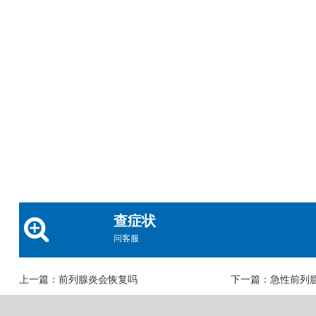
查症状
问客服
上一篇：
前列腺炎会恢复吗
下一篇：
急性前列