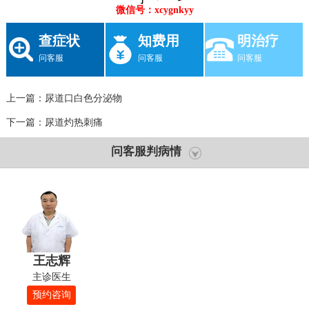
微信号：xcygnkyy
查症状
知费用
明治疗
问客服
问客服
问客服
上一篇：
尿道口白色分泌物
下一篇：
尿道灼热刺痛
问客服判病情
王志辉
主诊医生
预约咨询