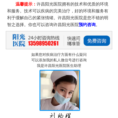
温馨提示：
许昌阳光医院拥有的技术和优质的环境
和服务。技术可以疾病的完美治疗，好的环境和服务有
利于缓解自己的紧张情绪。许昌阳光医院是您不错的明
智之选择。你也可以咨询许昌阳光医院
预约咨询
。
如果您对疾病治疗方面有什么疑问
可以添加我的私人微信号进行咨询
我是许昌阳光医院医生助理