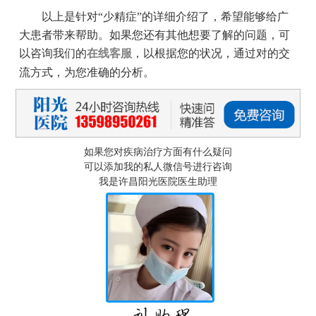
以上是针对“少精症”的详细介绍了，希望能够给广
大患者带来帮助。如果您还有其他想要了解的问题，可
以咨询我们的
在线客服
，以根据您的状况，通过对的交
流方式，为您准确的分析。
如果您对疾病治疗方面有什么疑问
可以添加我的私人微信号进行咨询
我是许昌阳光医院医生助理