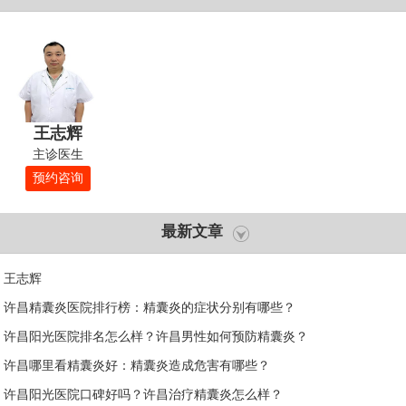
王志辉
主诊医生
预约咨询
最新文章
王志辉
许昌精囊炎医院排行榜：精囊炎的症状分别有哪些？
许昌阳光医院排名怎么样？许昌男性如何预防精囊炎？
许昌哪里看精囊炎好：精囊炎造成危害有哪些？
许昌阳光医院口碑好吗？许昌治疗精囊炎怎么样？