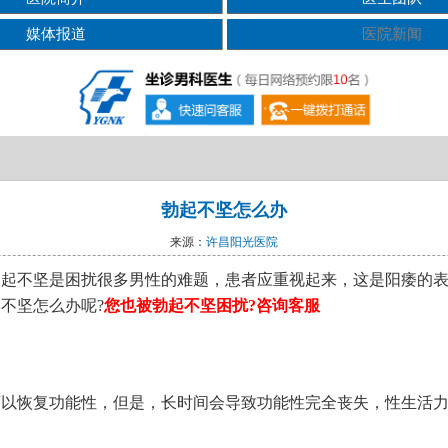
媒体报道
医院新闻
勃起不坚怎么办
来源：
许昌阳光医院
勃起不坚是困扰很多男性的难题，患者应重视起来，这是阳痿的
不坚怎么办呢?
您也被勃起不坚困扰?咨询客服
可以恢复功能性，但是，长时间会导致功能性完全丧失，性生活