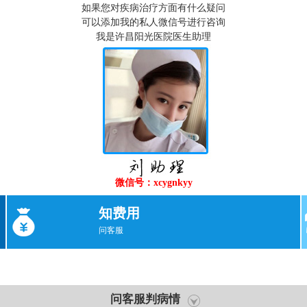
如果您对疾病治疗方面有什么疑问
可以添加我的私人微信号进行咨询
我是许昌阳光医院医生助理
微信号：xcygnkyy
知费用
问客服
问客服判病情