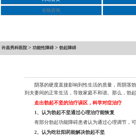
在线咨询
>
>
许昌男科医院
功能性障碍
勃起障碍
阴茎的硬度直接影响到性生活的质量，而阴茎
到夫妻间的正常生活，导致家庭不和谐。那么，勃起
走出勃起不坚的治疗误区，
科学
对症治疗
1、认为勃起不坚通过心理治疗能恢复
有部分勃起功能障碍患者认为通过心理调节，
2、认为吃壮阳药能解决勃起不坚