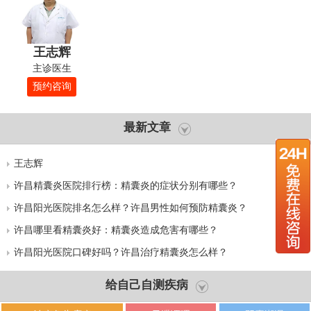
王志辉
主诊医生
预约咨询
最新文章
王志辉
许昌精囊炎医院排行榜：精囊炎的症状分别有哪些？
许昌阳光医院排名怎么样？许昌男性如何预防精囊炎？
许昌哪里看精囊炎好：精囊炎造成危害有哪些？
许昌阳光医院口碑好吗？许昌治疗精囊炎怎么样？
给自己自测疾病