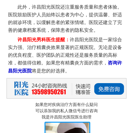
此外，许昌阳光医院还注重服务质量和患者体验。
医院鼓励医护人员始终以患者为中心，提供温馨、舒适
的就诊环境，以缓解患者的紧张情绪。医院还建立了完
善的健康档案系统，保障患者的隐私安全。
许昌阳光男科医生提醒：
许昌阳光医院是一家综合
实力强、治疗精囊炎效果显著的正规医院。无论是设备
的优良程度、医护团队的正规性还是服务质量的高标
准，都值得信赖。如果您有精囊炎方面的需求，
咨询许
昌阳光医院
将是您的好选择。
如果您对疾病治疗方面有什么疑问
可以添加我的私人微信号进行咨询
我是许昌阳光医院医生助理