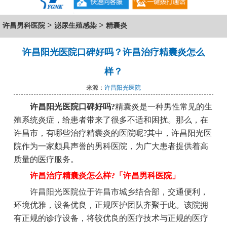
>
>
许昌男科医院
泌尿生殖感染
精囊炎
许昌阳光医院口碑好吗？许昌治疗精囊炎怎么
样？
来源：
许昌阳光医院
许昌阳光医院口碑好吗?
精囊炎是一种男性常见的生
殖系统炎症，给患者带来了很多不适和困扰。那么，在
许昌市，有哪些治疗精囊炎的医院呢?其中，许昌阳光医
院作为一家颇具声誉的男科医院，为广大患者提供着高
质量的医疗服务。
许昌治疗精囊炎怎么样?「许昌男科医院」
许昌阳光医院位于许昌市城乡结合部，交通便利，
环境优雅，设备优良，正规医护团队齐聚于此。该院拥
有正规的诊疗设备，将较优良的医疗技术与正规的医疗