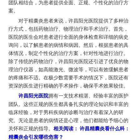
团队相结合，为患者提供全面、正规、个性化的治疗方
案。
对于精囊炎患者来说，许昌阳光医院提供了多种治
疗方式，包括药物治疗、物理治疗和手术治疗。首先，
医院的医生会对患者进行全面的身体检查和详细的病史
询问，以了解患者的病情和病因。然后，根据患者的具
体情况，制定个性化的治疗方案，针对性地进行治疗。
除了传统的药物治疗，许昌阳光医院还引进了优良的物
理治疗仪器，如高能激光、微波等，可以有效缓解患者
的疼痛和不适。在极少数需要手术的情况下，医院还有
资深的医生进行精确的手术操作，确保手术效果较佳。
许昌阳光医院
拥有一支技术精湛、经验丰富的医护
团队。这些正规的医生都具备扎实的理论知识和丰富的
临床经验，对于男科疾病的诊断与治疗有着深入的研
究。无论是患者的病情还是心理，他们都能给予细心的
关怀和正规的指导。
相关阅读： 许昌精囊炎看什么科：
精囊炎会引发哪些危害？