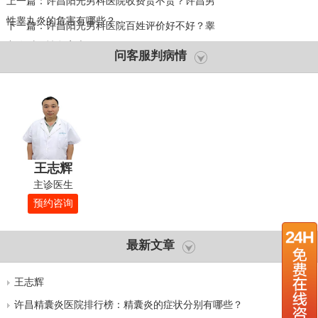
上一篇：
许昌阳光男科医院收费贵不贵？许昌男
性睾丸炎的危害有哪些？
下一篇：
许昌阳光男科医院百姓评价好不好？睾
丸炎对男性危害大吗？
问客服判病情
王志辉
主诊医生
预约咨询
最新文章
王志辉
许昌精囊炎医院排行榜：精囊炎的症状分别有哪些？