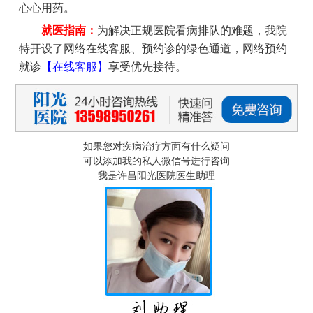
心心用药。
就医指南：
为解决正规医院看病排队的难题，我院
特开设了网络在线客服、预约诊的绿色通道，网络预约
就诊
【在线客服】
享受优先接待。
如果您对疾病治疗方面有什么疑问
可以添加我的私人微信号进行咨询
我是许昌阳光医院医生助理